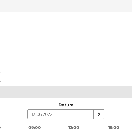
Datum
0
09:00
12:00
15:00