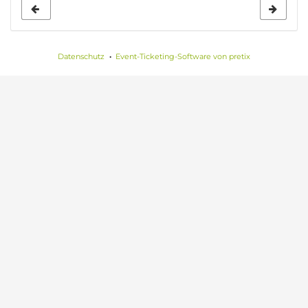
Datenschutz
Event-Ticketing-Software von pretix