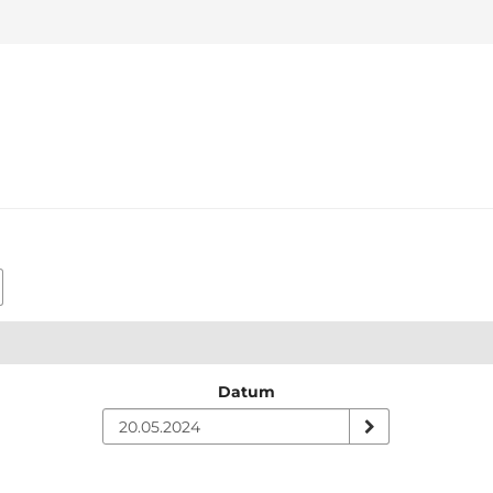
Datum