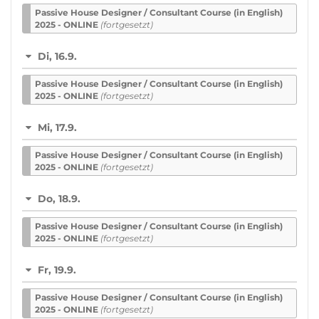
Passive House De­sign­er / Con­sult­ant Course (in English)
2025 - ONLINE
(fortgesetzt)
Di, 16.9.
Passive House De­sign­er / Con­sult­ant Course (in English)
2025 - ONLINE
(fortgesetzt)
Mi, 17.9.
Passive House De­sign­er / Con­sult­ant Course (in English)
2025 - ONLINE
(fortgesetzt)
Do, 18.9.
Passive House De­sign­er / Con­sult­ant Course (in English)
2025 - ONLINE
(fortgesetzt)
Fr, 19.9.
Passive House De­sign­er / Con­sult­ant Course (in English)
2025 - ONLINE
(fortgesetzt)