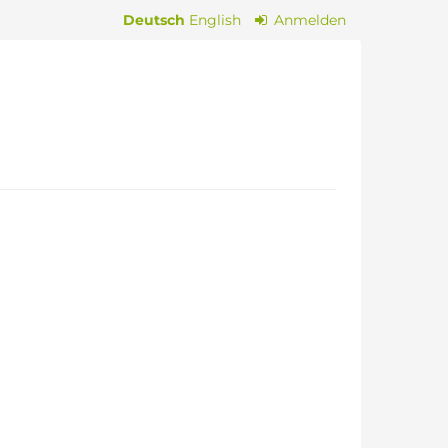
Deutsch
English
Anmelden