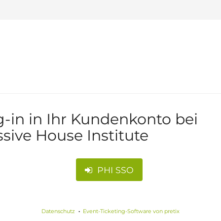
-in in Ihr Kundenkonto bei
sive House Institute
PHI SSO
Datenschutz
Event-Ticketing-Software von pretix