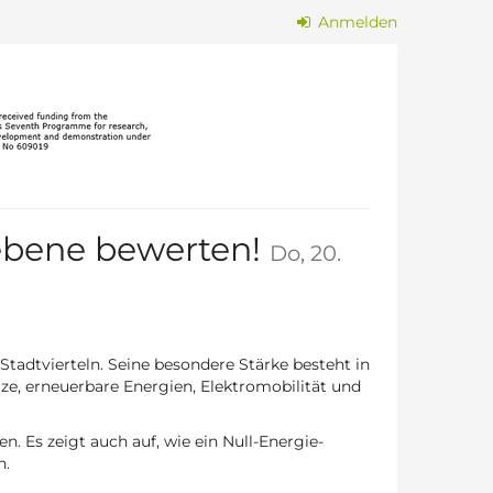
Anmelden
sebene bewerten!
Do, 20.
Stadtvierteln. Seine besondere Stärke besteht in
, erneuerbare Energien, Elektromobilität und
. Es zeigt auch auf, wie ein Null-Energie-
n.