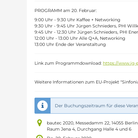
PROGRAMM am 20. Februar:
9:00 Uhr - 9:30 Uhr Kaffee + Networking
9:30 Uhr - 9:45 Uhr Jürgen Schnieders, PHI Wil
9:45 Uhr - 12:30 Uhr Jürgen Schnieders, PHI Ene
12:00 Uhr - 13:00 Uhr Alle Q+A, Networking
13:00 Uhr Ende der Veranstaltung
Link zum Programmdownload:
https://www.ig
Weitere Informationen zum EU-Projekt "Sinfonia"
Der Buchungszeitraum für diese Verans
bautec 2020, Messedamm 22, 14055 Berlin
Raum Jena 4, Durchgang Halle 4 und 6